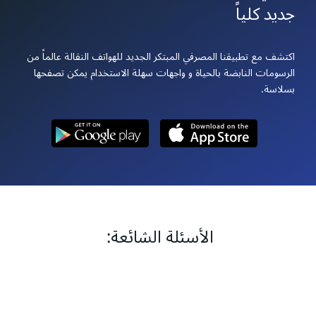
جديد كلياً
اكتشف مع تطبيقنا المصرفي المبتكر الجديد للهواتف النقالة عالماً من
الرسومات النابضة بالحياة و واجهات سهلة الاستخدام يمكن تصفحها
بسلاسة.
الأسئلة الشائعة: