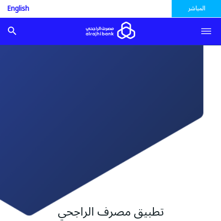
المباشر
English
تطبيق مصرف الراجحي