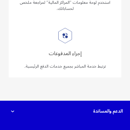
استخدم لوحة معلومات "المراكز المالية" لمراجعة ملخص
لحساباتك.
إجراء المدفوعات
ترتبط خدمة المباشر بجميع خدمات الدفع الرئيسية.
الدعم والمساندة