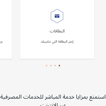
البطاقات
إختر البطاقة التي تناسبك
بر
استمتع بمزايا خدمة المباشر للخدمات المصرفية
عبر الإنترنت