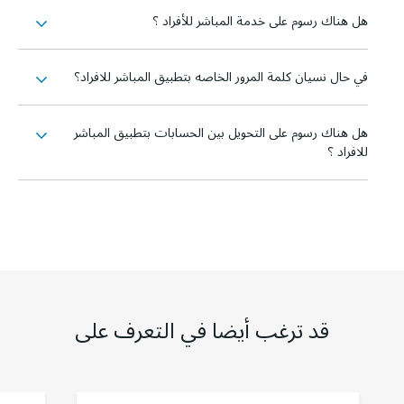
هل هناك رسوم على خدمة المباشر للأفراد ؟
في حال نسيان كلمة المرور الخاصه بتطبيق المباشر للافراد؟
هل هناك رسوم على التحويل بين الحسابات بتطبيق المباشر
للافراد ؟
قد ترغب أيضا في التعرف على