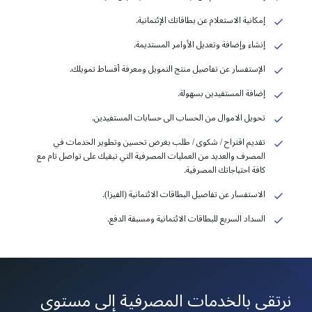
إمكانية الاستعلام عن بطاقاتك الإئتمانية.
إنشاء وإضافة وتعديل الأوامر المستديمة.
الإستفسار عن تفاصيل منتج التمويل ومعرفة أقساط تمويلك.
إضافة المستفيدين بسهولة.
تحويل الاموال من الحساب الى حسابات المستفيدين.
تقديم اقتراح / شكوى / طلب بغرض تحسين وتطوير الخدمات في
المصرف والعديد من العمليات المصرفية التي تبقيك على تواصل تام مع
كافة احتياجاتك المصرفية.
الاستفسار عن تفاصيل البطاقات الائتمانية (الفيزا).
السداد السريع للبطاقات الائتمانية ومسبقة الدفع.
نرتقي بالخدمات المصرفية إلى
مستوى