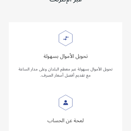
تحويل الأموال بسهولة
تحويل الأموال بسهولة عبر معظم البلدان وعلى مدار الساعة
مع تقديم أفضل أسعار الصرف.
لمحة عن الحساب