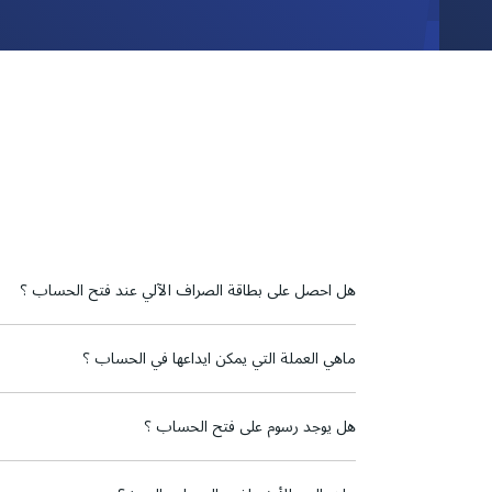
هل احصل على بطاقة الصراف الآلي عند فتح الحساب ؟
ماهي العملة التي يمكن ايداعها في الحساب ؟
هل يوجد رسوم على فتح الحساب ؟