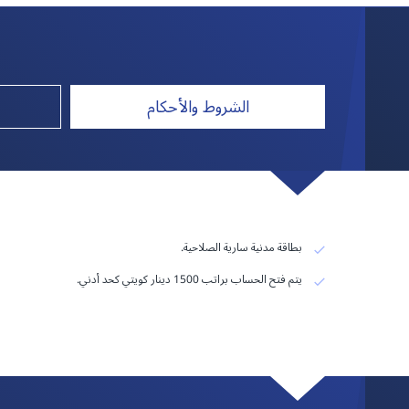
الشروط والأحكام
بطاقة مدنية سارية الصلاحية.
يتم فتح الحساب براتب 1500 دينار كويتي كحد أدني.