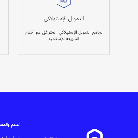
التمويل الإستهلاكي
برنامج التمويل الإستهلاكي المتوافق مع أحكام
الشريعة الإسلامية
الدعم والمس
اتصل بنا