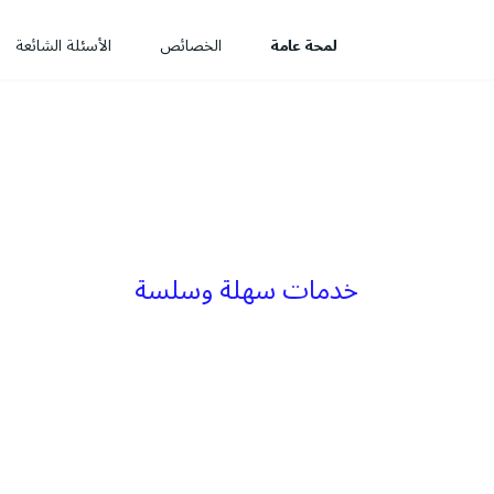
لمحة عامة
الخصائص
الأسئلة الشائعة
خدمات سهلة وسلسة