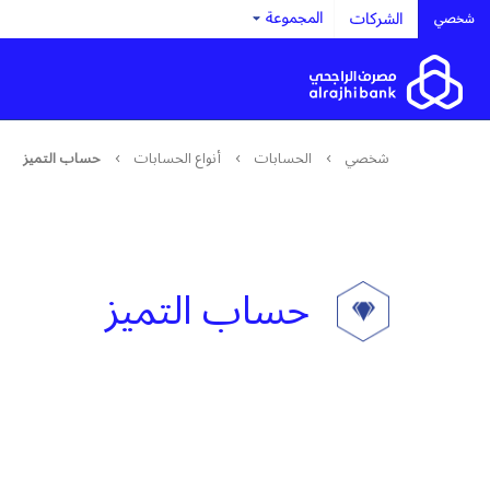
المجموعة
الشركات
شخصي
شخصي
الحسابات
أنواع الحسابات
حساب التميز
حساب التميز