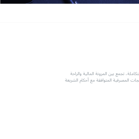
لة، تجمع بين المرونة المالية والراحة
ت المصرفية المتوافقة مع أحكام الشريعة