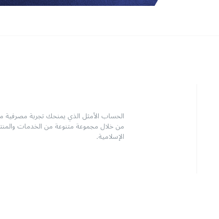
الحساب الأمثل الذي يمنحك تجربة مصرفية متكام
من خلال مجموعة متنوعة من الخدمات والمنتجا
الإسلامية.