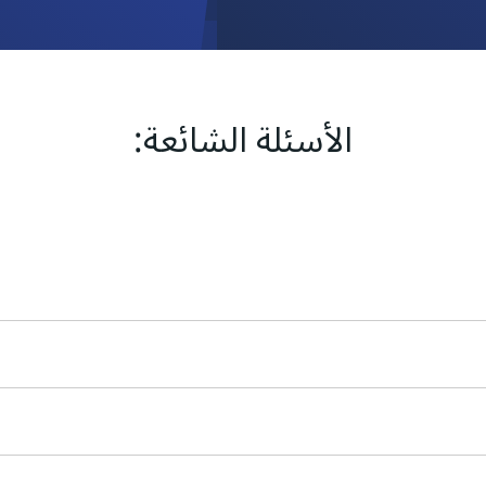
الأسئلة الشائعة: