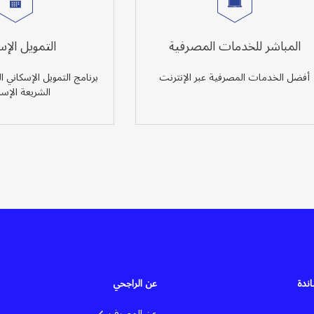
المباشر للخدمات المصرفية
التمويل الإ
أفضل الخدمات المصرفية عبر الإنترنت
برنامج التمويل الإسكاني ا
الشريعة الإسل
اندة
عن الراجحي
عن المصرف