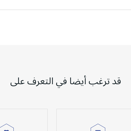
قد ترغب أيضا في التعرف على